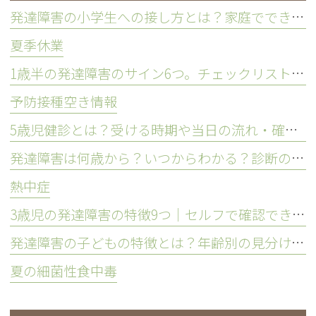
発達障害の小学生への接し方とは？家庭でできる工夫を解説
夏季休業
1歳半の発達障害のサイン6つ。チェックリストや相談の目安を解説
予防接種空き情報
5歳児健診とは？受ける時期や当日の流れ・確認される項目を解説
発達障害は何歳から？いつからわかる？診断の時期を解説
熱中症
3歳児の発達障害の特徴9つ｜セルフで確認できるチェックリストも紹介
発達障害の子どもの特徴とは？年齢別の見分け方や接し方を解説
夏の細菌性食中毒