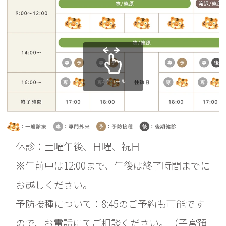
スクロール
休診：土曜午後、日曜、祝日
※午前中は12:00まで、午後は終了時間までに
お越しください。
予防接種について：8:45のご予約も可能です
ので、お電話にてご相談ください。（子宮頚