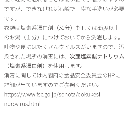
ですが、できなければ石鹸で丁寧な手洗いが必要
です。
衣類は塩素系漂白剤（30分）もしくは85度以上
のお湯（１分）につけておいてから洗濯します。
吐物や便にはたくさんウイルスがいますので、
汚
染された場所の消毒には、
次亜塩素酸ナトリウム
（塩素系漂白剤）
を使用します
。
消毒に関しては内閣府の食品安全委員会のHPに
詳細が出ていますのでご参照ください。
https://www.fsc.go.jp/sonota/dokukesi-
norovirus.html