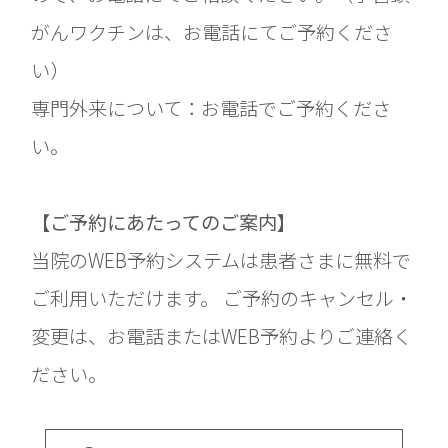
がんワクチンは、お電話にてご予約くださ
い）
専門外来について：お電話でご予約くださ
い。
【ご予約にあたってのご案内】
当院のWEB予約システムは患者さまに無料で
ご利用いただけます。 ご予約のキャンセル・
変更は、お電話またはWEB予約よりご連絡く
ださい。