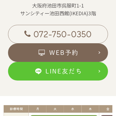
大阪府池田市呉服町1-1
サンシティー池田西館(IKEDIA)3階
072-750-0350
WEB予約
LINE友だち