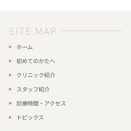
SITE MAP
ホーム
初めてのかたへ
クリニック紹介
スタッフ紹介
診療時間・アクセス
トピックス