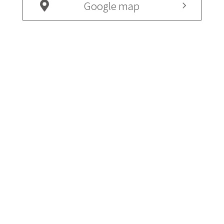
Google map