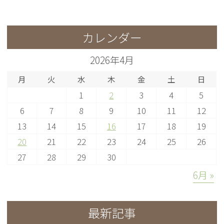
カレンダー
2026年4月
月
火
水
木
金
土
日
1
2
3
4
5
6
7
8
9
10
11
12
13
14
15
16
17
18
19
20
21
22
23
24
25
26
27
28
29
30
6月 »
最新記事