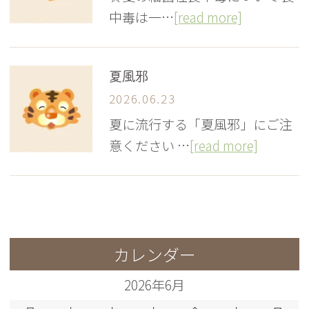
中毒は一…
[read more]
夏風邪
2026.06.23
夏に流行する「夏風邪」にご注
意ください …
[read more]
カレンダー
2026年6月