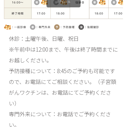
スクロール
休診：土曜午後、日曜、祝日
※午前中は12:00まで、午後は終了時間までに
お越しください。
予防接種について：8:45のご予約も可能です
ので、お電話にてご相談ください。（子宮頚
がんワクチンは、お電話にてご予約くださ
い）
専門外来について：お電話でご予約くださ
い。