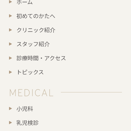
ホーム
初めてのかたへ
クリニック紹介
スタッフ紹介
診療時間・アクセス
トピックス
MEDICAL
小児科
乳児検診