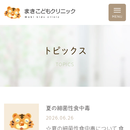
トピックス
TOPICS
夏の細菌性食中毒
2026.06.26
☆夏の細菌性食中毒について 食