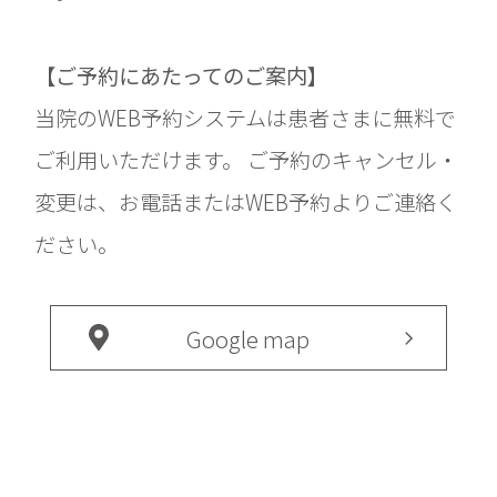
【ご予約にあたってのご案内】
当院のWEB予約システムは患者さまに無料で
ご利用いただけます。 ご予約のキャンセル・
変更は、お電話またはWEB予約よりご連絡く
ださい。
Google map