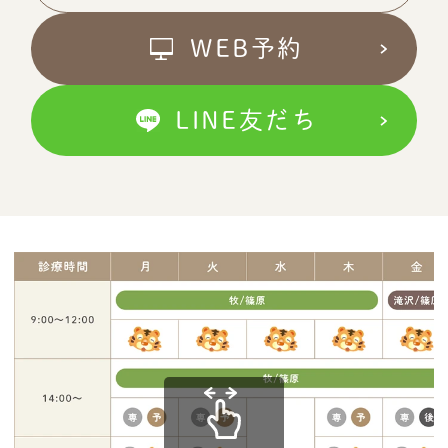
WEB予約
LINE友だち