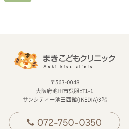
〒563-0048
大阪府池田市呉服町1-1
サンシティー池田西館(IKEDIA)3階
072-750-0350