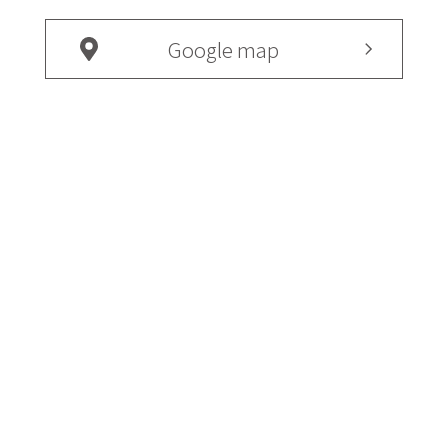
Google map