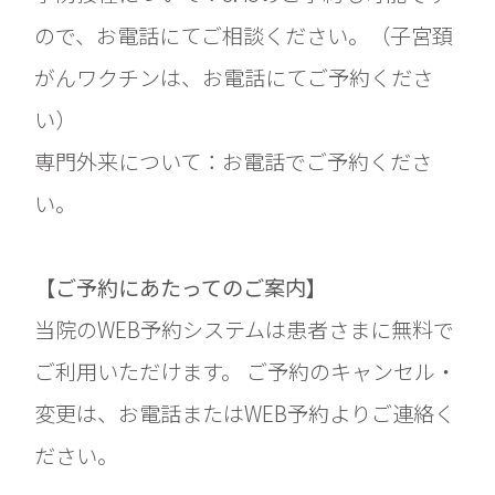
ので、お電話にてご相談ください。（子宮頚
がんワクチンは、お電話にてご予約くださ
い）
専門外来について：お電話でご予約くださ
い。
【ご予約にあたってのご案内】
当院のWEB予約システムは患者さまに無料で
ご利用いただけます。 ご予約のキャンセル・
変更は、お電話またはWEB予約よりご連絡く
ださい。