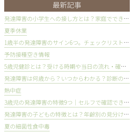
最新記事
発達障害の小学生への接し方とは？家庭でできる工夫を解説
夏季休業
1歳半の発達障害のサイン6つ。チェックリストや相談の目安を解説
予防接種空き情報
5歳児健診とは？受ける時期や当日の流れ・確認される項目を解説
発達障害は何歳から？いつからわかる？診断の時期を解説
熱中症
3歳児の発達障害の特徴9つ｜セルフで確認できるチェックリストも紹介
発達障害の子どもの特徴とは？年齢別の見分け方や接し方を解説
夏の細菌性食中毒