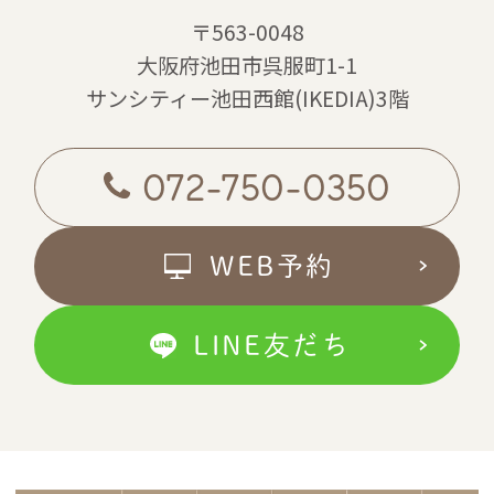
〒563-0048
大阪府池田市呉服町1-1
サンシティー池田西館(IKEDIA)3階
072-750-0350
WEB予約
LINE友だち