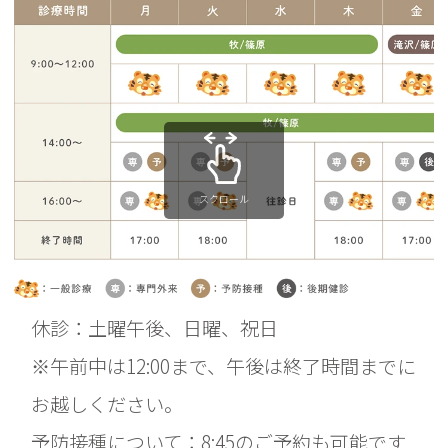
スクロール
休診：土曜午後、日曜、祝日
※午前中は12:00まで、午後は終了時間までに
お越しください。
予防接種について：8:45のご予約も可能です