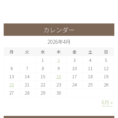
カレンダー
2026年4月
月
火
水
木
金
土
日
1
2
3
4
5
6
7
8
9
10
11
12
13
14
15
16
17
18
19
20
21
22
23
24
25
26
27
28
29
30
6月 »