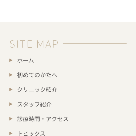
SITE MAP
ホーム
初めてのかたへ
クリニック紹介
スタッフ紹介
診療時間・アクセス
トピックス