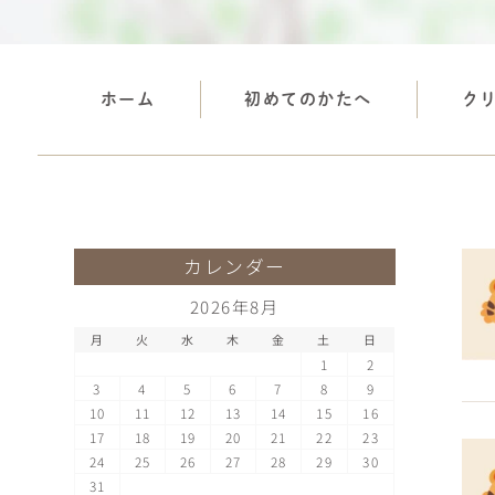
ホーム
初めてのかたへ
ク
カレンダー
2026年8月
月
火
水
木
金
土
日
1
2
3
4
5
6
7
8
9
10
11
12
13
14
15
16
17
18
19
20
21
22
23
24
25
26
27
28
29
30
31