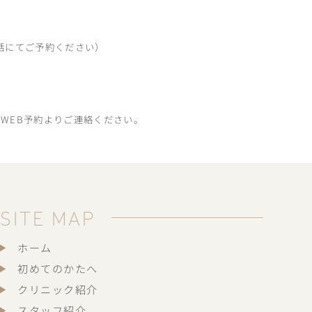
話にてご予約ください）
WEB予約よりご連絡ください。
SITE MAP
ホーム
初めてのかたへ
クリニック紹介
スタッフ紹介