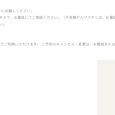
までにお越しください。
能ですので、お電話にてご相談ください。（子宮頚がんワクチンは、お電
い。
料でご利用いただけます。 ご予約のキャンセル・変更は、お電話または