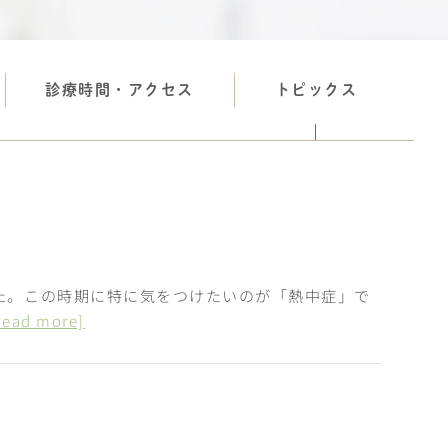
診療時間・アクセス
トピックス
た。この時期に特に気をつけたいのが「熱中症」で
read more]